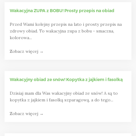
Wakacyjna ZUPA z BOBU! Prosty przepis na obiad
Przed Wami kolejny przepis na lato i prosty przepis na
zdrowy obiad. To wakacyjna zupa z bobu - smaczna,
kolorowa...
Zobacz więcej →
Wakacyjny obiad ze snów! Kopytka z jajkiem i fasolką
Dzisiaj mam dla Was wakacyjny obiad ze snów! A są to
kopytka z jajkiem i fasolką szparagową, a do tego...
Zobacz więcej →