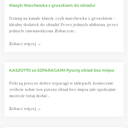
Klasyk! Marchewka z groszkiem do obiadu!
Dzisiaj na kanale klasyk, czyli marchewka z groszkiem -
idealny dodatek do obiadu! Przez jednych ulubiona, przez
jednych znienawidzona. Zobaczcie...
Zobacz więcej →
KASZOTTO ze SZPARAGAMI! Pyszny obiad bez mięsa
Póki są jeszcze dobre szparagi w sklepach, koniecznie
zróbcie sobie ten pyszny obiad bez mięsa (ale spokojnie
możecie tutaj dodać...
Zobacz więcej →