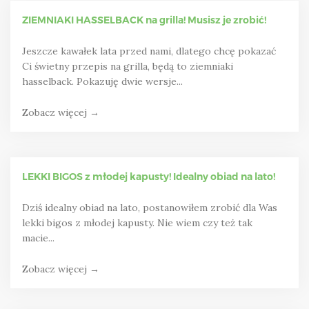
ZIEMNIAKI HASSELBACK na grilla! Musisz je zrobić!
Jeszcze kawałek lata przed nami, dlatego chcę pokazać
Ci świetny przepis na grilla, będą to ziemniaki
hasselback. Pokazuję dwie wersje...
Zobacz więcej →
LEKKI BIGOS z młodej kapusty! Idealny obiad na lato!
Dziś idealny obiad na lato, postanowiłem zrobić dla Was
lekki bigos z młodej kapusty. Nie wiem czy też tak
macie...
Zobacz więcej →