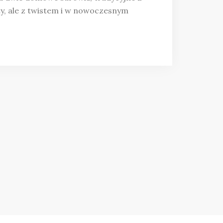
ty, ale z twistem i w nowoczesnym