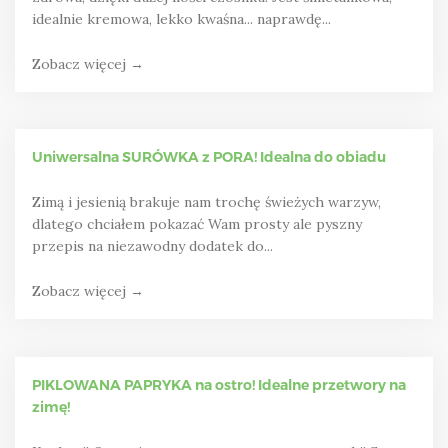
idealnie kremowa, lekko kwaśna... naprawdę...
Zobacz więcej →
Uniwersalna SURÓWKA z PORA! Idealna do obiadu
Zimą i jesienią brakuje nam trochę świeżych warzyw,
dlatego chciałem pokazać Wam prosty ale pyszny
przepis na niezawodny dodatek do...
Zobacz więcej →
PIKLOWANA PAPRYKA na ostro! Idealne przetwory na
zimę!