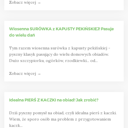
Zobacz więcej →
Wiosenna SURÓWKA z KAPUSTY PEKIŃSKIEJ! Pasuje
do wielu dań
Tym razem wiosenna surówka z kapusty pekińskiej -
pyszny klasyk pasujący do wielu domowych obiadów.
Dużo szczypiorku, ogórków, rzodkiewki... od...
Zobacz więcej →
Idealna PIERŚ Z KACZKI na obiad! Jak zrobić?
Dziś pyszny pomysł na obiad, czyli idealna pierś z kaczki.
Wiem, że sporo osób ma problem z przygotowaniem
kaczk...