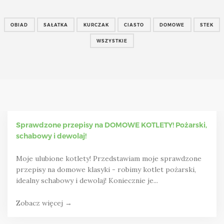
OBIAD
SAŁATKA
KURCZAK
CIASTO
DOMOWE
STEK
WSZYSTKIE
Sprawdzone przepisy na DOMOWE KOTLETY! Pożarski,
schabowy i dewolaj!
Moje ulubione kotlety! Przedstawiam moje sprawdzone
przepisy na domowe klasyki - robimy kotlet pożarski,
idealny schabowy i dewolaj! Koniecznie je...
Zobacz więcej →